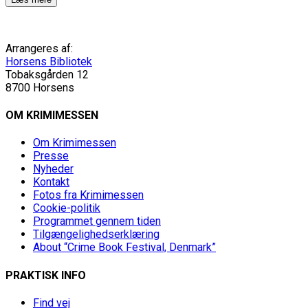
Arrangeres af:
Horsens Bibliotek
Tobaksgården 12
8700 Horsens
OM KRIMIMESSEN
Om Krimimessen
Presse
Nyheder
Kontakt
Fotos fra Krimimessen
Cookie-politik
Programmet gennem tiden
Tilgængelighedserklæring
About “Crime Book Festival, Denmark”
PRAKTISK INFO
Find vej