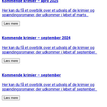
Kommende krimier – april 2025
Her kan du få et overblik over et udvalg af de krimier og
spændingsromaner, der udkommer i løbet af marts...
Læs mere
Kommende krimier – september 2024
Her kan du få et overblik over et udvalg af de krimier og
spændingsromaner, der udkommer i løbet af september...
Læs mere
Kommende krimier – september
Her kan du få et overblik over et udvalg af de krimier og
spændingsromaner, der udkommer i løbet af september...
Læs mere