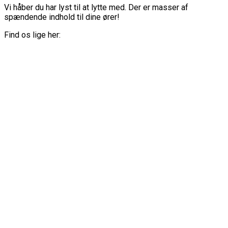
Vi håber du har lyst til at lytte med. Der er masser af
spændende indhold til dine ører!
Find os lige her: