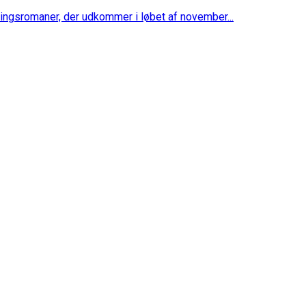
dingsromaner, der udkommer i løbet af november...