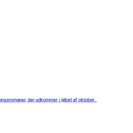
ingsromaner, der udkommer i løbet af oktober...