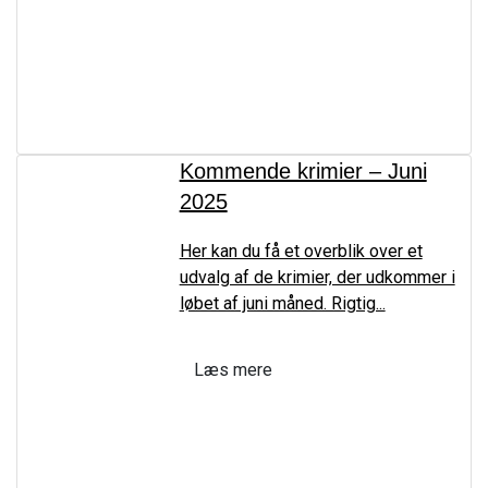
Kommende krimier – Juni
2025
Her kan du få et overblik over et
udvalg af de krimier, der udkommer i
løbet af juni måned. Rigtig...
Læs mere