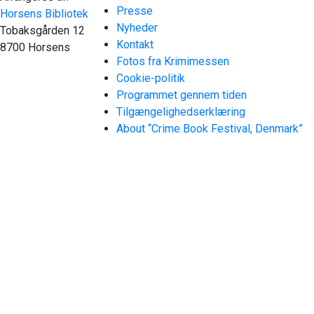
Presse
Horsens Bibliotek
Nyheder
Tobaksgården 12
Kontakt
8700 Horsens
Fotos fra Krimimessen
Cookie-politik
Programmet gennem tiden
Tilgængelighedserklæring
About “Crime Book Festival, Denmark”