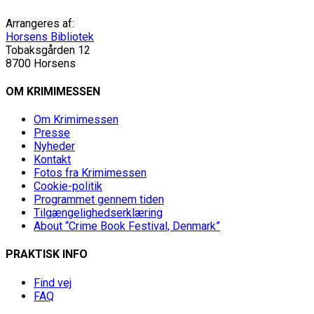
Arrangeres af:
Horsens Bibliotek
Tobaksgården 12
8700 Horsens
OM KRIMIMESSEN
Om Krimimessen
Presse
Nyheder
Kontakt
Fotos fra Krimimessen
Cookie-politik
Programmet gennem tiden
Tilgængelighedserklæring
About “Crime Book Festival, Denmark”
PRAKTISK INFO
Find vej
FAQ