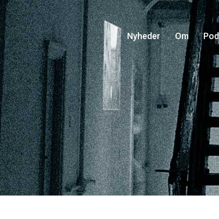
Nyheder
Om
Pod