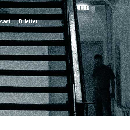
cast
Billetter