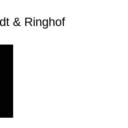
dt & Ringhof