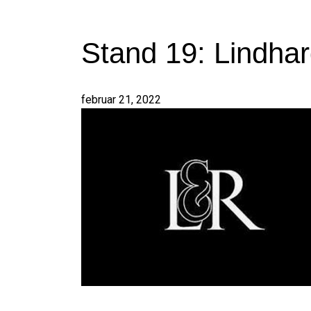
Stand 19: Lindhar
februar 21, 2022