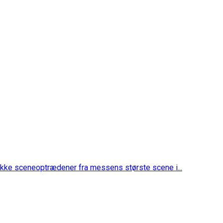
 række sceneoptrædener fra messens største scene i...