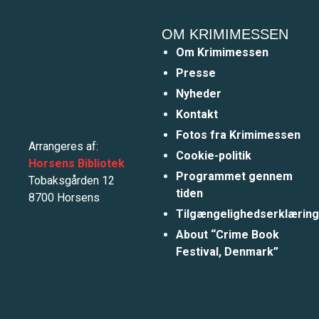
OM KRIMIMESSEN
Om Krimimessen
Presse
Nyheder
Kontakt
Fotos fra Krimimessen
Arrangeres af:
Cookie-politik
Horsens Bibliotek
Programmet gennem
Tobaksgården 12
tiden
8700 Horsens
Tilgængelighedserklæring
About “Crime Book
Festival, Denmark”