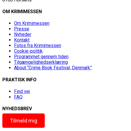
OM KRIMIMESSEN
Om Krimimessen
Presse
Nyheder
Kontakt
Fotos fra Krimimessen
Cookie-politik
Programmet gennem tiden
Tilgængelighedserklæring
About “Crime Book Festival, Denmark”
PRAKTISK INFO
Find vej
FAQ
NYHEDSBREV
Tilmeld mig