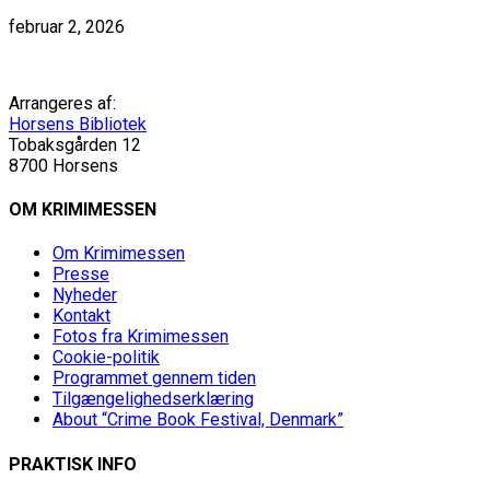
februar 2, 2026
Arrangeres af:
Horsens Bibliotek
Tobaksgården 12
8700 Horsens
OM KRIMIMESSEN
Om Krimimessen
Presse
Nyheder
Kontakt
Fotos fra Krimimessen
Cookie-politik
Programmet gennem tiden
Tilgængelighedserklæring
About “Crime Book Festival, Denmark”
PRAKTISK INFO