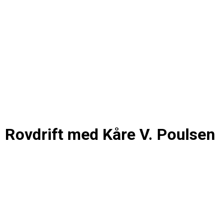
m Rovdrift med Kåre V. Poulsen