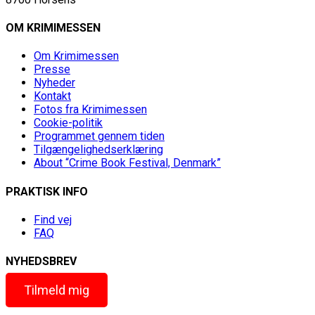
OM KRIMIMESSEN
Om Krimimessen
Presse
Nyheder
Kontakt
Fotos fra Krimimessen
Cookie-politik
Programmet gennem tiden
Tilgængelighedserklæring
About “Crime Book Festival, Denmark”
PRAKTISK INFO
Find vej
FAQ
NYHEDSBREV
Tilmeld mig