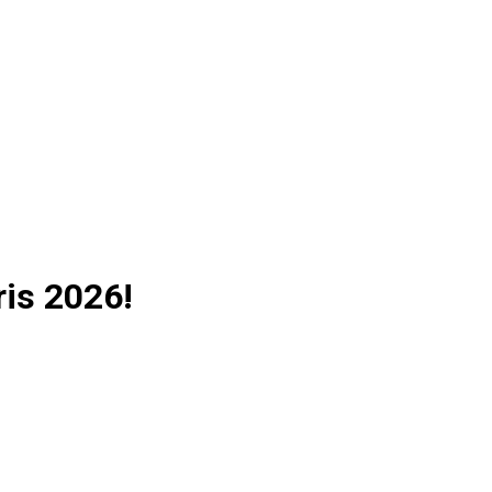
ris 2026!