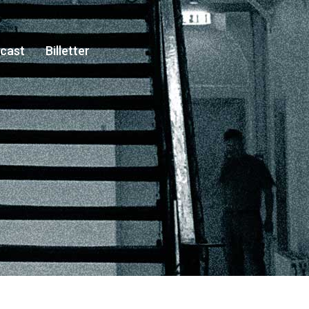
cast
Billetter