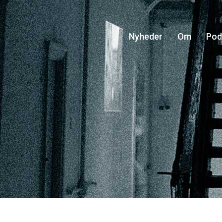
Nyheder
Om
Pod