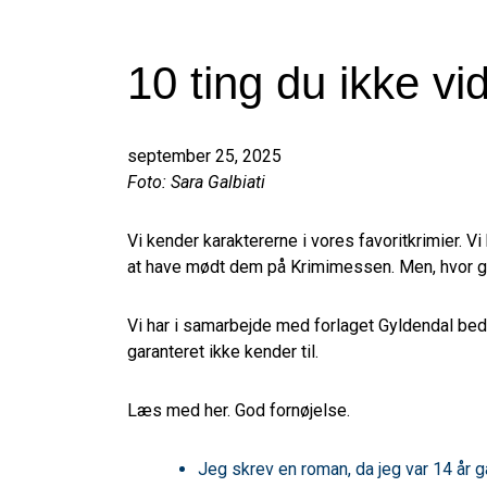
10 ting du ikke v
september 25, 2025
Foto: Sara Galbiati
Vi kender karaktererne i vores favoritkrimier. Vi
at have mødt dem på Krimimessen. Men, hvor g
Vi har i samarbejde med forlaget Gyldendal bed
garanteret ikke kender til.
Læs med her. God fornøjelse.
Jeg skrev en roman, da jeg var 14 år 