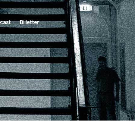
cast
Billetter