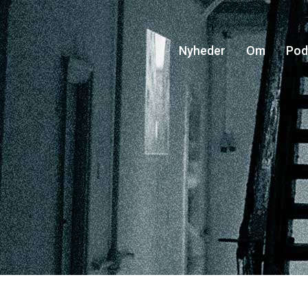
Nyheder
Om
Pod