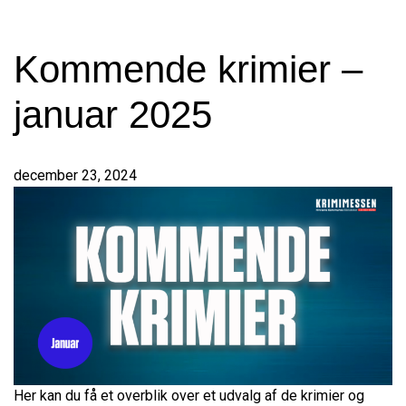
Kommende krimier –
januar 2025
december 23, 2024
Her kan du få et overblik over et udvalg af de krimier og