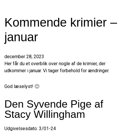
Kommende krimier –
januar
december 28, 2023
Her får du et overblik over nogle af de krimier, der
udkommer i januar. Vi tager forbehold for ændringer.
God læselyst! 🙂
Den Syvende Pige af
Stacy Willingham
Udgivelsesdato: 3/01-24