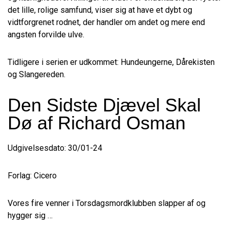
det lille, rolige samfund, viser sig at have et dybt og
vidtforgrenet rodnet, der handler om andet og mere end
angsten forvilde ulve.
Tidligere i serien er udkommet: Hundeungerne, Dårekisten
og Slangereden.
Den Sidste Djævel Skal
Dø af Richard Osman
Udgivelsesdato: 30/01-24
Forlag: Cicero
Vores fire venner i Torsdagsmordklubben slapper af og
hygger sig …