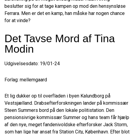
beslutter sig for at tage kampen op mod den hensynsløse
Ferrara. Men er det en kamp, han måske har nogen chance
for at vinde?
Det Tavse Mord af Tina
Modin
Udgivelsesdato: 19/01-24
Forlag: mellemgaard
Et lig dukker op til overfladen i byen Kalundborg på
Vestsjælland. Drabsefterforskningen lander på kommissær
Steen Summers bord på den lokale politistation. Den
pensionsivrige kommissær Summer og hans team får hjælp
af den nye, meget fandenivoldske efterforsker Jack Storm,
som han lige har ansat fra Station City, København. Efter blot