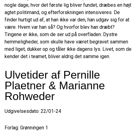
nogle dage, hvor det første lig bliver fundet, dræbes en højt
agtet politimand, og efterforskningen intensiveres. De
finder hurtigt ud af, at han ikke var den, han udgav sig for at
være. Hvem var han så? Og hvorfor blev han dræbt?
Tingene er ikke, som de ser ud på overfladen. Dystre
hemmeligheder, som skulle have været begravet sammen
med liget, dukker op og tåler ikke dagens lys. Livet, som de
kender det i teamet, bliver aldrig det samme igen.
Ulvetider af Pernille
Plaetner & Marianne
Rohweder
Udgivelsesdato: 22/01-24
Forlag: Grønningen 1