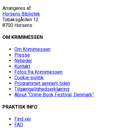
Arrangeres af:
Horsens Bibliotek
Tobaksgården 12
8700 Horsens
OM KRIMIMESSEN
Om Krimimessen
Presse
Nyheder
Kontakt
Fotos fra Krimimessen
Cookie-politik
Programmet gennem tiden
Tilgængelighedserklæring
About “Crime Book Festival, Denmark”
PRAKTISK INFO
Find vej
FAQ